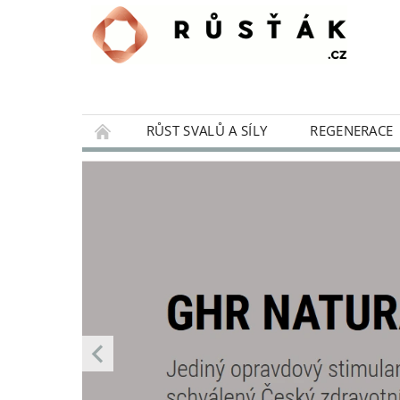
RŮST SVALŮ A SÍLY
REGENERACE