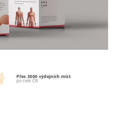
Přes 3000 výdejních míst
po celé ČR