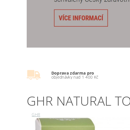
Doprava zdarma pro
objednávky nad 1 400 Kč
GHR NATURAL TO 
GHR